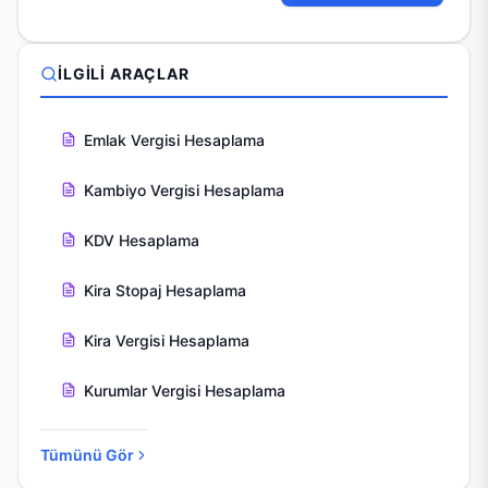
İLGILI ARAÇLAR
Emlak Vergisi Hesaplama
Kambiyo Vergisi Hesaplama
KDV Hesaplama
Kira Stopaj Hesaplama
Kira Vergisi Hesaplama
Kurumlar Vergisi Hesaplama
Tümünü Gör