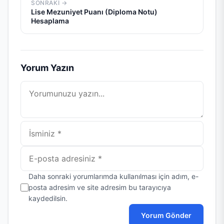
SONRAKI →
Lise Mezuniyet Puanı (Diploma Notu)
Hesaplama
Yorum Yazın
Yorum
İsim
E-
posta
Daha sonraki yorumlarımda kullanılması için adım, e-
posta adresim ve site adresim bu tarayıcıya
kaydedilsin.