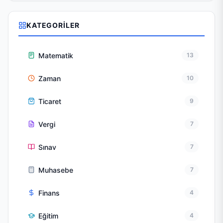
KATEGORILER
Matematik
13
Zaman
10
Ticaret
9
Vergi
7
Sınav
7
Muhasebe
7
Finans
4
Eğitim
4