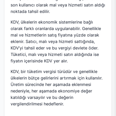
son kullanıcı olarak mal veya hizmeti satın aldığı
noktada tahsil edilir.
KDV, ülkelerin ekonomik sistemlerine bağlı
olarak farklı oranlarda uygulanabilir. Genellikle
mal ve hizmetlerin satış fiyatına yüzde olarak
eklenir. Satıcı, malı veya hizmeti sattığında,
KDV’yi tahsil eder ve bu vergiyi devlete öder.
Tüketici, malı veya hizmeti satın aldığında ise
fiyatın içerisinde KDV yer alır.
KDV, bir tüketim vergisi türüdür ve genellikle
ülkelerin bütçe gelirlerini artırmak için kullanılır.
Üretim sürecinde her aşamada eklenmesi
nedeniyle, her aşamada ekonomiye değer
katıldığı varsayılır ve bu değerin
vergilendirilmesi hedeflenir.