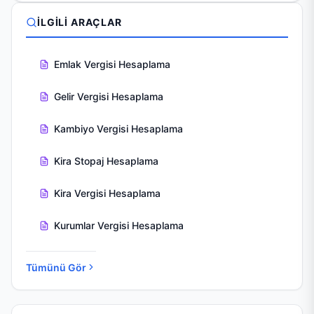
İLGILI ARAÇLAR
Emlak Vergisi Hesaplama
Gelir Vergisi Hesaplama
Kambiyo Vergisi Hesaplama
Kira Stopaj Hesaplama
Kira Vergisi Hesaplama
Kurumlar Vergisi Hesaplama
Tümünü Gör