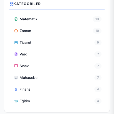
KATEGORILER
Matematik
13
Zaman
10
Ticaret
9
Vergi
7
Sınav
7
Muhasebe
7
Finans
4
Eğitim
4