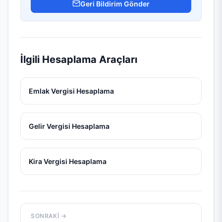
Geri Bildirim Gönder
İlgili Hesaplama Araçları
Emlak Vergisi Hesaplama
Gelir Vergisi Hesaplama
Kira Vergisi Hesaplama
Yazı
SONRAKI →